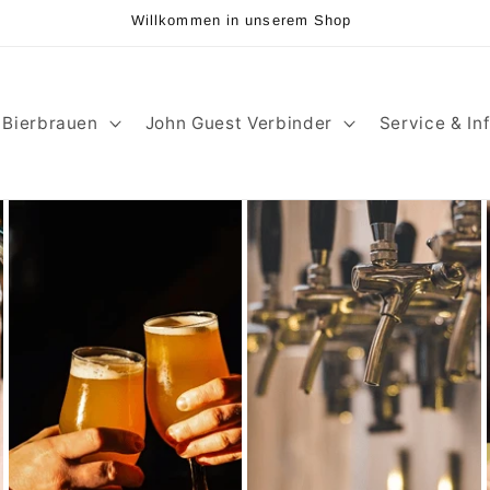
Willkommen in unserem Shop
Bierbrauen
John Guest Verbinder
Service & In