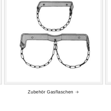
Zubehör Gasflaschen