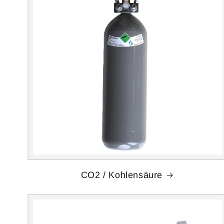
CO2 / Kohlensäure