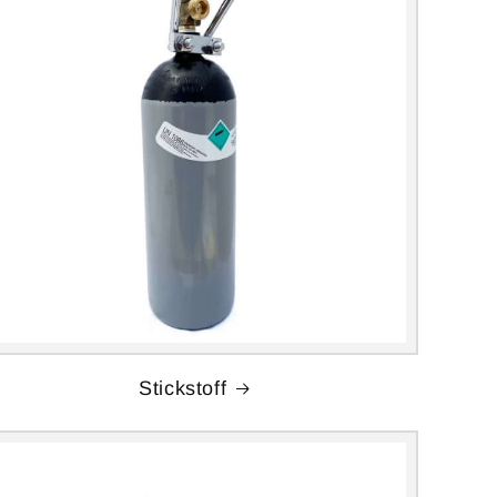
Stickstoff