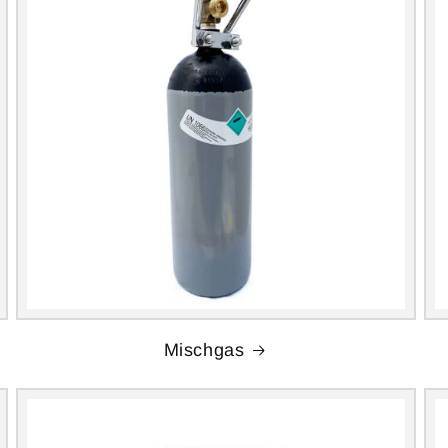
Mischgas