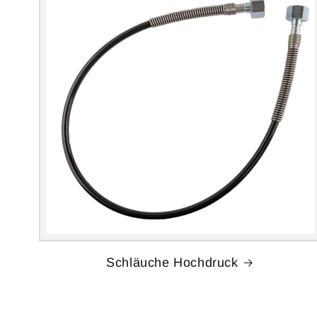
Schläuche Hochdruck