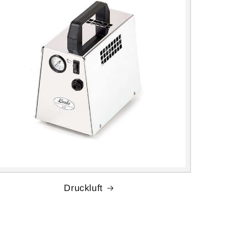
Druckluft