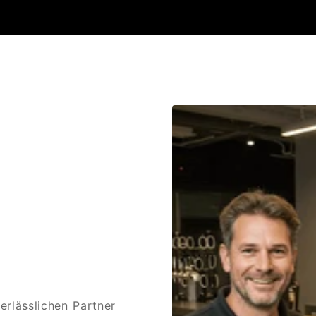
rlässlichen Partner