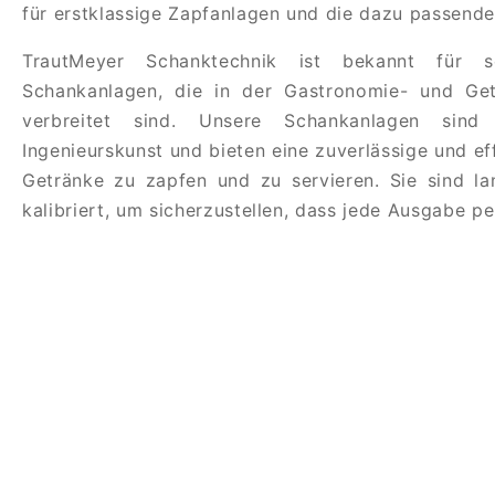
für erstklassige Zapfanlagen und die dazu passen
TrautMeyer Schanktechnik ist bekannt für s
Schankanlagen, die in der Gastronomie- und Get
verbreitet sind. Unsere Schankanlagen sind
Ingenieurskunst und bieten eine zuverlässige und eff
Getränke zu zapfen und zu servieren. Sie sind la
kalibriert, um sicherzustellen, dass jede Ausgabe per