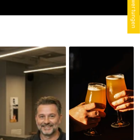
★ Bewertungen