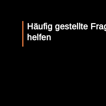
Häufig gestellte Fra
helfen