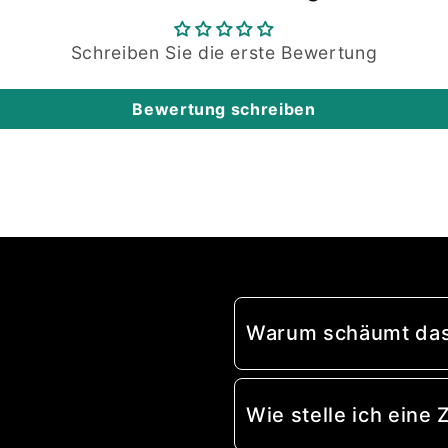
Schreiben Sie die erste Bewertung
Bewertung schreiben
Warum schäumt das
Wie stelle ich ein