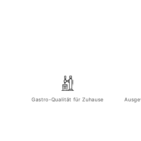
Gastro-Qualität für Zuhause
Ausge