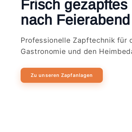
Frisch gezapftes 
nach Feierabend
Professionelle Zapftechnik für 
Gastronomie und den Heimbed
Zu unseren Zapfanlagen