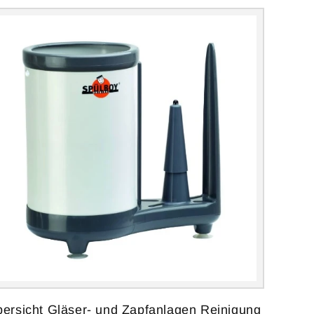
ersicht Gläser- und Zapfanlagen Reinigung