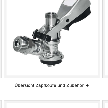
Übersicht Zapfköpfe und Zubehör