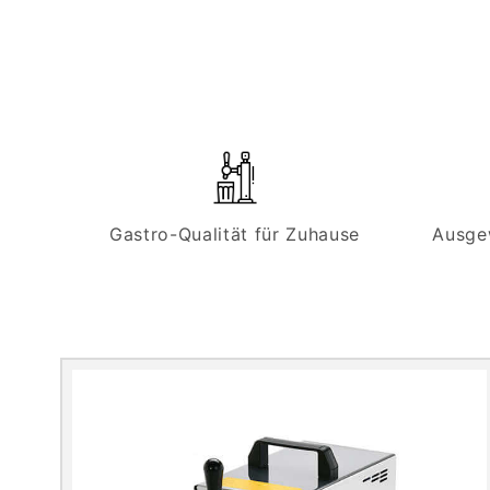
Gastro-Qualität für Zuhause
Ausge