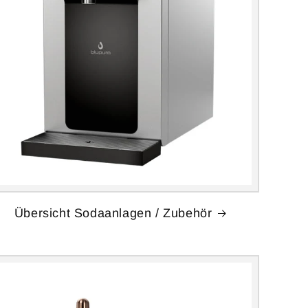
Übersicht Sodaanlagen / Zubehör