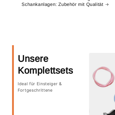
Schankanlagen: Zubehör mit Qualität
Unsere
Komplettsets
Ideal für Einsteiger &
Fortgeschrittene