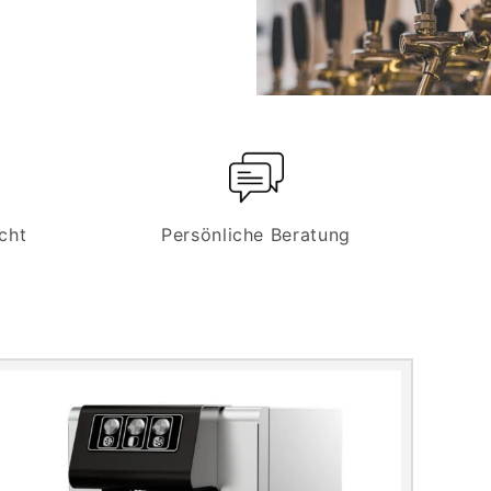
cht
Persönliche Beratung