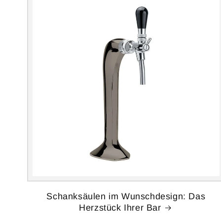
Schanksäulen im Wunschdesign: Das
Herzstück Ihrer Bar