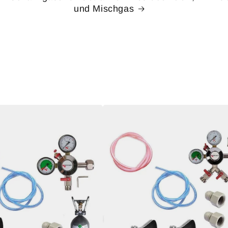
und Mischgas