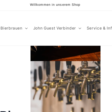
Willkommen in unserem Shop
Bierbrauen
John Guest Verbinder
Service & In