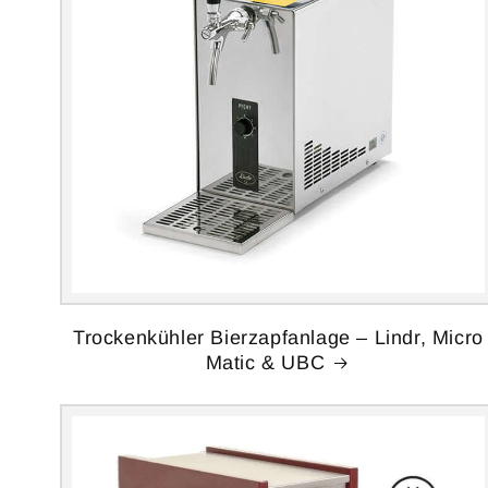
Trockenkühler Bierzapfanlage – Lindr, Micro
Matic & UBC