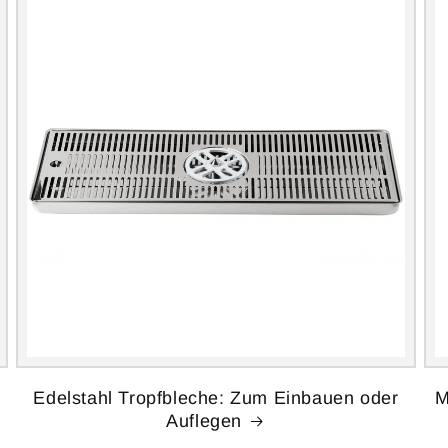
Edelstahl Tropfbleche: Zum Einbauen oder
M
Auflegen