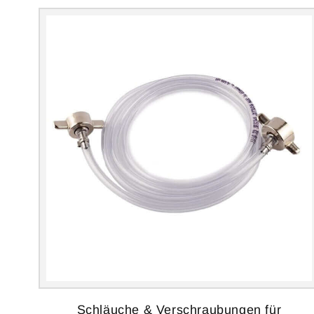
Schläuche & Verschraubungen für