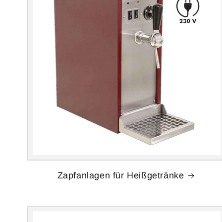
Zapfanlagen für Heißgetränke