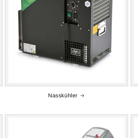
Nasskühler