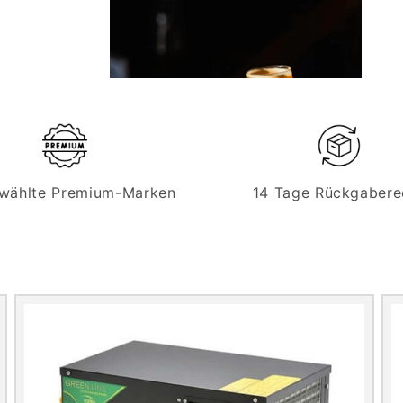
wählte Premium-Marken
14 Tage Rückgabere