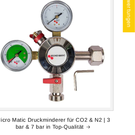
★ Bewertungen
icro Matic Druckminderer für CO2 & N2 | 3
bar & 7 bar in Top-Qualität