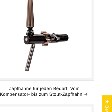
Zapfhähne für jeden Bedarf: Vom
Kompensator- bis zum Stout-Zapfhahn