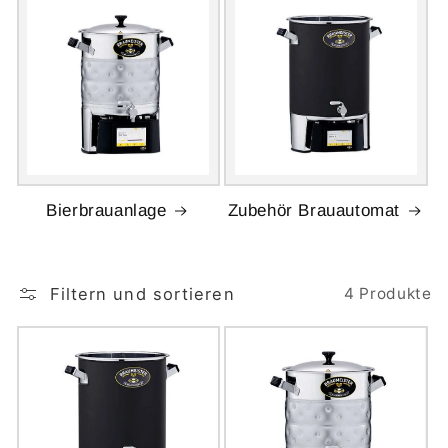
Bierbrauanlage
Zubehör Brauautomat
Filtern und sortieren
4 Produkte