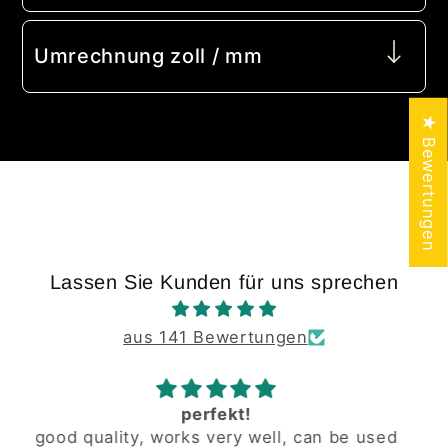
Umrechnung zoll / mm
★ Bewertungen
Lassen Sie Kunden für uns sprechen
aus 141 Bewertungen
zuverlässig
zuverlässig