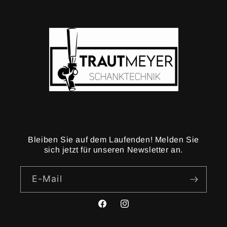
Bleiben Sie auf dem Laufenden! Melden Sie
sich jetzt für unseren Newsletter an.
E-Mail
Facebook
Instagram