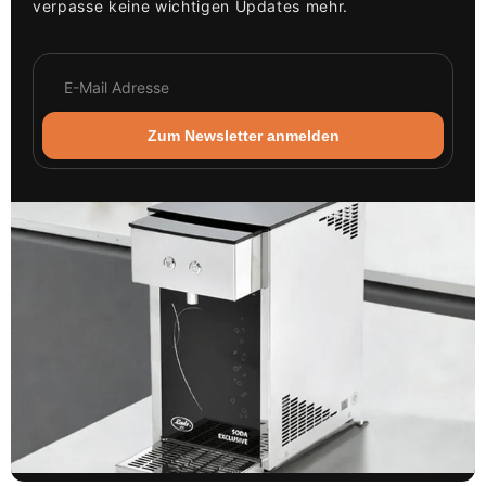
verpasse keine wichtigen Updates mehr.
Zum Newsletter anmelden