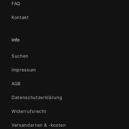
FAQ
Kontakt
Info
Suchen
Impressum
AGB
Datenschutzerklärung
Widerrufsrecht
Versandarten & -kosten