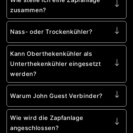
zusammen?
Nass- oder Trockenkühler?
Kann Oberthekenkühler als
Unterthekenkühler eingesetzt
werden?
Warum John Guest Verbinder?
Wie wird die Zapfanlage
angeschlossen?