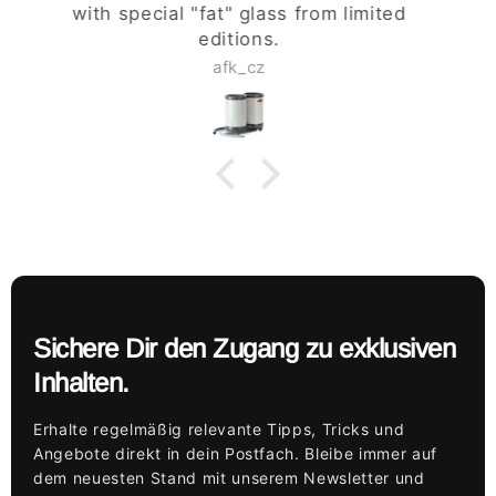
Herbert Wagner
Sichere Dir den Zugang zu exklusiven
Inhalten.
Erhalte regelmäßig relevante Tipps, Tricks und
Angebote direkt in dein Postfach. Bleibe immer auf
dem neuesten Stand mit unserem Newsletter und