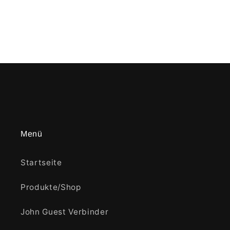
Menü
Startseite
Produkte/Shop
John Guest Verbinder