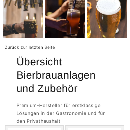
Zurück zur letzten Seite
Übersicht
Bierbrauanlagen
und Zubehör
Premium-Hersteller für erstklassige
Lösungen in der Gastronomie und für
den Privathaushalt