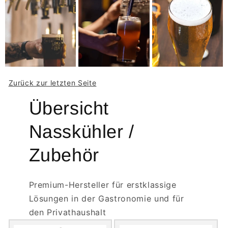
Zurück zur letzten Seite
Übersicht
Nasskühler /
Zubehör
Premium-Hersteller für erstklassige
Lösungen in der Gastronomie und für
den Privathaushalt