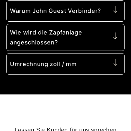
Warum John Guest Verbinder?
Wie wird die Zapfanlage
angeschlossen?
Umrechnung zoll / mm
Lassen Sie Kunden für uns sprechen