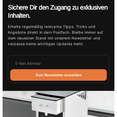
Sichere Dir den Zugang zu exklusiven
Inhalten.
Erhalte regelmäßig relevante Tipps, Tricks und
Angebote direkt in dein Postfach. Bleibe immer auf
dem neuesten Stand mit unserem Newsletter und
verpasse keine wichtigen Updates mehr.
Zum Newsletter anmelden