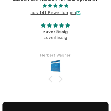
aus 141 Bewertungen
zuverlässig
zuverlässig
Herbert Wagner