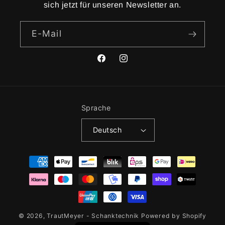
sich jetzt für unseren Newsletter an.
E-Mail
Facebook
Instagram
Sprache
Deutsch
Zahlungsmethoden
© 2026,
TrautMeyer - Schanktechnik
Powered by Shopify