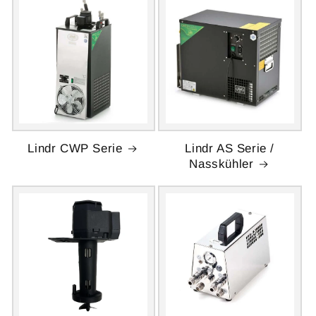
Lindr CWP Serie
Lindr AS Serie /
Nasskühler