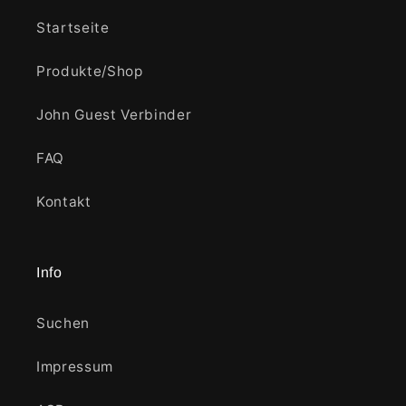
Startseite
Produkte/Shop
John Guest Verbinder
FAQ
Kontakt
Info
Suchen
Impressum