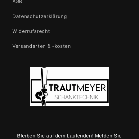
AGB
Datenschutzerklärung
Widerrufsrecht
Versandarten & -kosten
Bleiben Sie auf dem Laufenden! Melden Sie