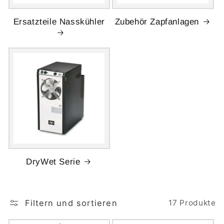
Ersatzteile Nasskühler
Zubehör Zapfanlagen
DryWet Serie
Filtern und sortieren
17 Produkte