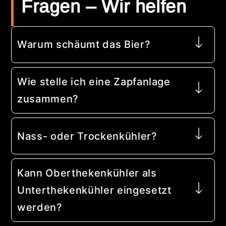
Fragen – Wir helfen
Warum schäumt das Bier?
Wie stelle ich eine Zapfanlage
zusammen?
Nass- oder Trockenkühler?
Kann Oberthekenkühler als
Unterthekenkühler eingesetzt
werden?