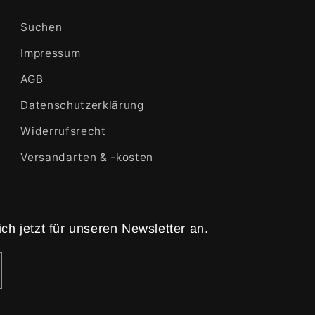
Suchen
Impressum
AGB
Datenschutzerklärung
Widerrufsrecht
Versandarten & -kosten
h jetzt für unseren Newsletter an.