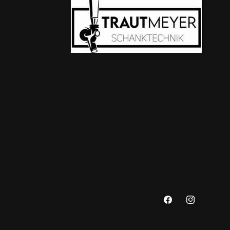
Facebook
Instagram