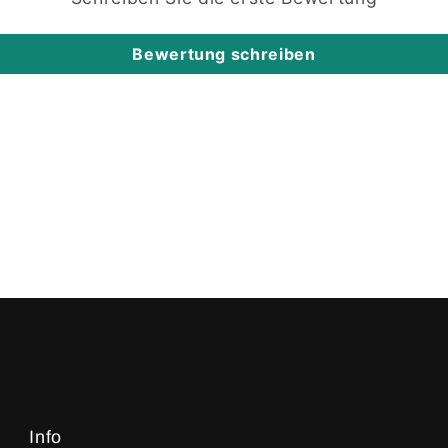
Bewertung schreiben
Info