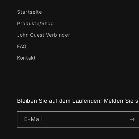
Startseite
Produkte/Shop
John Guest Verbinder
FAQ
Kontakt
Bleiben Sie auf dem Laufenden! Melden Sie sic
E-Mail