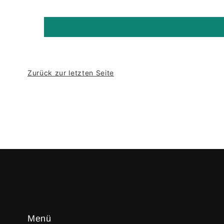
Zurück zur letzten Seite
Menü