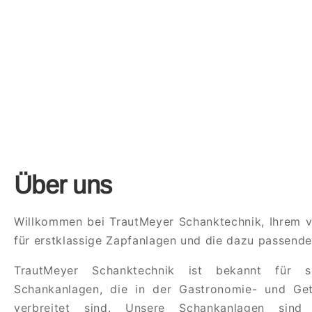
Über uns
Willkommen bei TrautMeyer Schanktechnik, Ihrem ve
für erstklassige Zapfanlagen und die dazu passen
TrautMeyer Schanktechnik ist bekannt für s
Schankanlagen, die in der Gastronomie- und Get
verbreitet sind. Unsere Schankanlagen sind