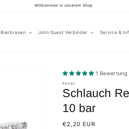
Willkommen in unserem Shop
Bierbrauen
John Guest Verbinder
Service & In
1 Bewertung
REHAU
Schlauch Re
10 bar
Normaler
€2,20 EUR