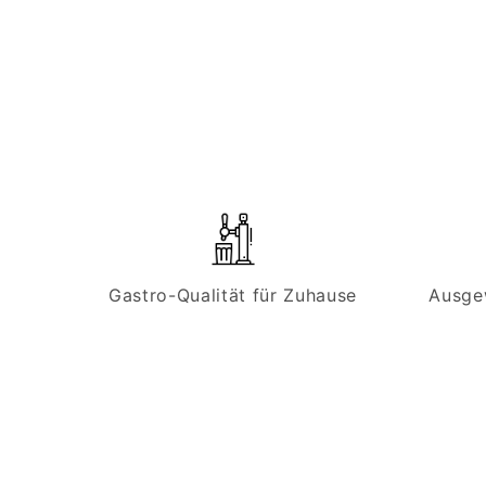
Gastro-Qualität für Zuhause
Ausge