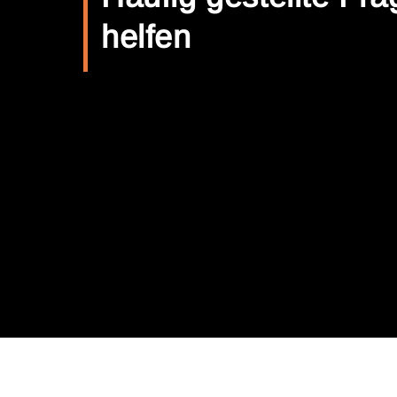
helfen