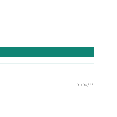
01/06/26