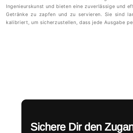
Ingenieurskunst und bieten eine zuverlässige und eff
Getränke zu zapfen und zu servieren. Sie sind la
kalibriert, um sicherzustellen, dass jede Ausgabe per
Sichere Dir den Zuga