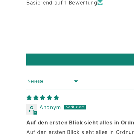
Basierend auf 1 Bewertung
Sort by
Anonym
Auf den ersten Blick sieht alles in Or
Auf den ersten Blick sieht alles in Ordnu