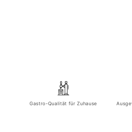
Gastro-Qualität für Zuhause
Ausge