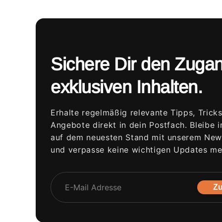
Sichere Dir den Zuga
exklusiven Inhalten.
Erhalte regelmäßig relevante Tipps, Trick
Angebote direkt in dein Postfach. Bleibe 
auf dem neuesten Stand mit unserem News
und verpasse keine wichtigen Updates me
Zu