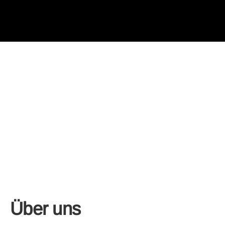
Über uns