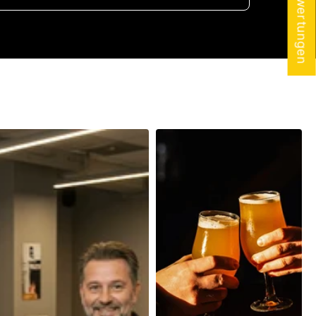
★ Bewertungen