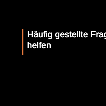
Häufig gestellte Fra
helfen