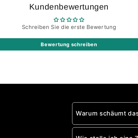
Kundenbewertungen
Schreiben Sie die erste Bewertung
Bewertung schreiben
Warum schäumt das