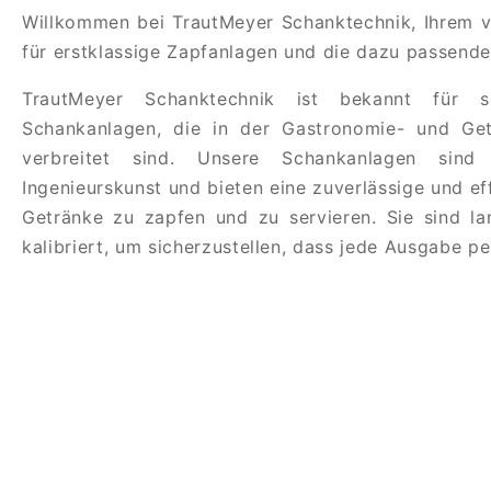
Willkommen bei TrautMeyer Schanktechnik, Ihrem ve
für erstklassige Zapfanlagen und die dazu passen
TrautMeyer Schanktechnik ist bekannt für s
Schankanlagen, die in der Gastronomie- und Get
verbreitet sind. Unsere Schankanlagen sind
Ingenieurskunst und bieten eine zuverlässige und eff
Getränke zu zapfen und zu servieren. Sie sind la
kalibriert, um sicherzustellen, dass jede Ausgabe per