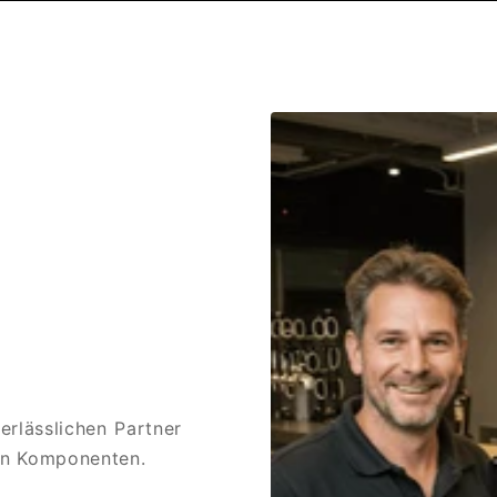
rlässlichen Partner
den Komponenten.