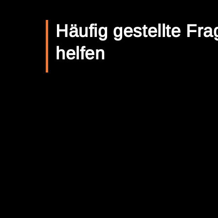
Häufig gestellte Fra
helfen