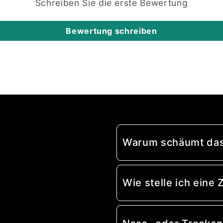
Schreiben Sie die erste Bewertung
Bewertung schreiben
Warum schäumt das
Wie stelle ich ein