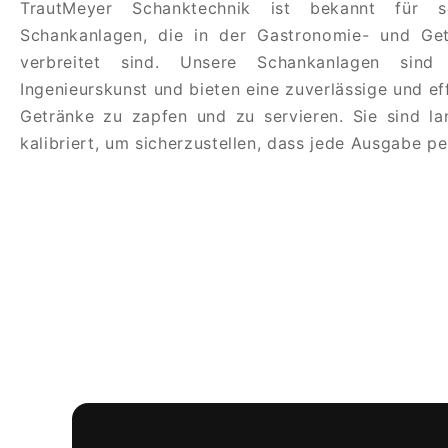
TrautMeyer Schanktechnik ist bekannt für s
Schankanlagen, die in der Gastronomie- und Get
verbreitet sind. Unsere Schankanlagen sind
Ingenieurskunst und bieten eine zuverlässige und eff
Getränke zu zapfen und zu servieren. Sie sind la
kalibriert, um sicherzustellen, dass jede Ausgabe per