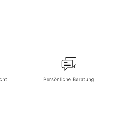
cht
Persönliche Beratung