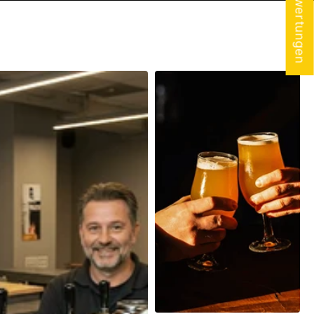
★ Bewertungen