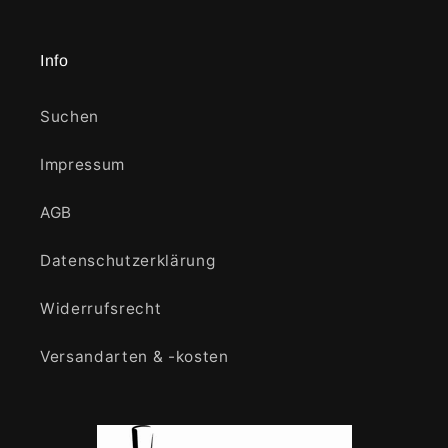
Info
Suchen
Impressum
AGB
Datenschutzerklärung
Widerrufsrecht
Versandarten & -kosten