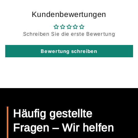
Kundenbewertungen
Schreiben Sie die erste Bewertung
Bewertung schreiben
Häufig gestellte
Fragen – Wir helfen