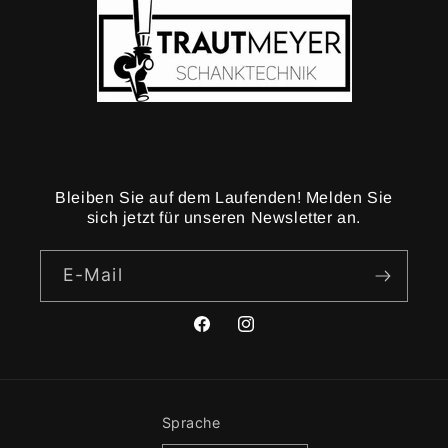
Bleiben Sie auf dem Laufenden! Melden Sie
sich jetzt für unseren Newsletter an.
E-Mail
Facebook
Instagram
Sprache