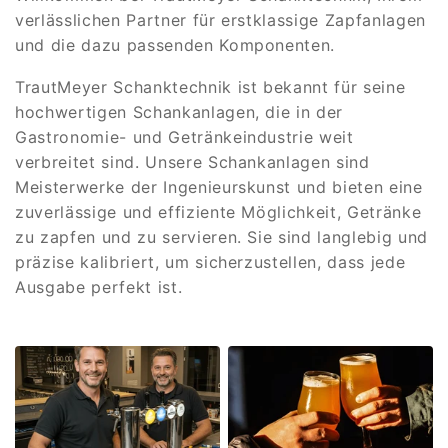
verlässlichen Partner für erstklassige Zapfanlagen
und die dazu passenden Komponenten.
TrautMeyer Schanktechnik ist bekannt für seine
hochwertigen Schankanlagen, die in der
Gastronomie- und Getränkeindustrie weit
verbreitet sind. Unsere Schankanlagen sind
Meisterwerke der Ingenieurskunst und bieten eine
zuverlässige und effiziente Möglichkeit, Getränke
zu zapfen und zu servieren. Sie sind langlebig und
präzise kalibriert, um sicherzustellen, dass jede
Ausgabe perfekt ist.