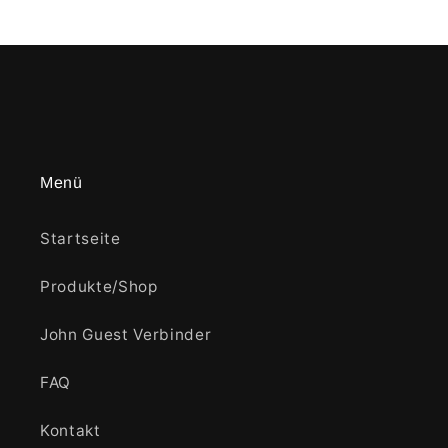
Menü
Startseite
Produkte/Shop
John Guest Verbinder
FAQ
Kontakt