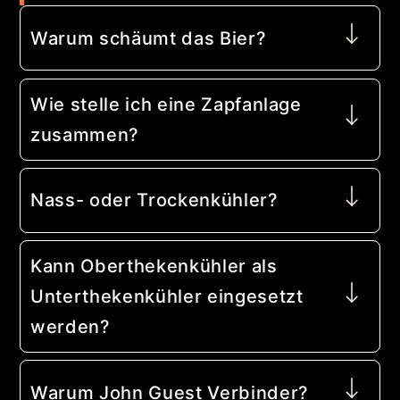
Warum schäumt das Bier?
Wie stelle ich eine Zapfanlage
zusammen?
Nass- oder Trockenkühler?
Kann Oberthekenkühler als
Unterthekenkühler eingesetzt
werden?
Warum John Guest Verbinder?