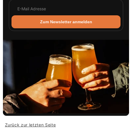
Zum Newsletter anmelden
Zurück zur letzten Seite