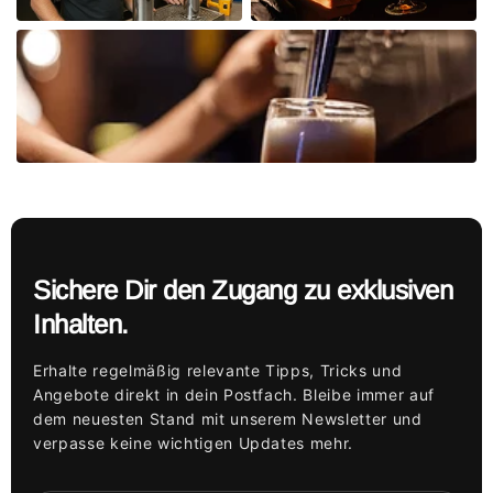
Sichere Dir den Zugang zu exklusiven
Inhalten.
Erhalte regelmäßig relevante Tipps, Tricks und
Angebote direkt in dein Postfach. Bleibe immer auf
dem neuesten Stand mit unserem Newsletter und
verpasse keine wichtigen Updates mehr.