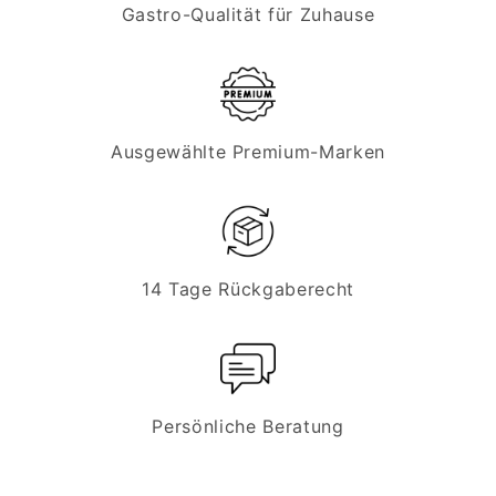
Gastro-Qualität für Zuhause
Ausgewählte Premium-Marken
14 Tage Rückgaberecht
Persönliche Beratung