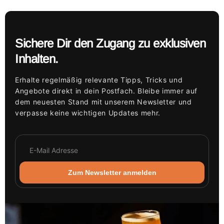
Sichere Dir den Zugang zu exklusiven
Inhalten.
Erhalte regelmäßig relevante Tipps, Tricks und
Angebote direkt in dein Postfach. Bleibe immer auf
dem neuesten Stand mit unserem Newsletter und
verpasse keine wichtigen Updates mehr.
Zum Newsletter anmelden