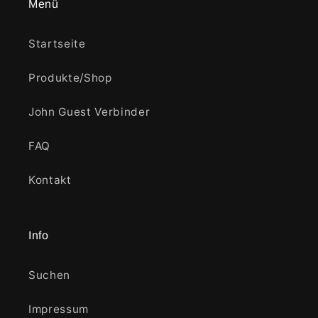
Menü
Startseite
Produkte/Shop
John Guest Verbinder
FAQ
Kontakt
Info
Suchen
Impressum