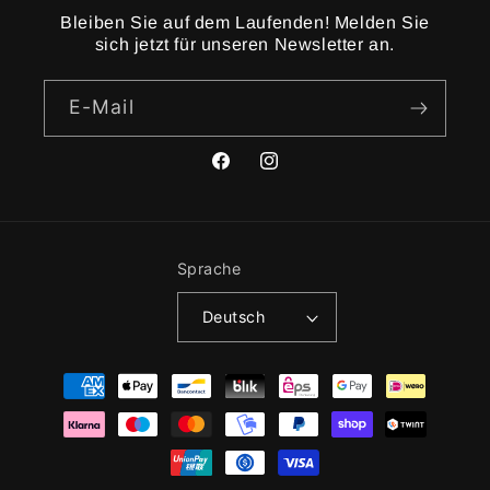
Bleiben Sie auf dem Laufenden! Melden Sie
sich jetzt für unseren Newsletter an.
E-Mail
Facebook
Instagram
Sprache
Deutsch
Zahlungsmethoden