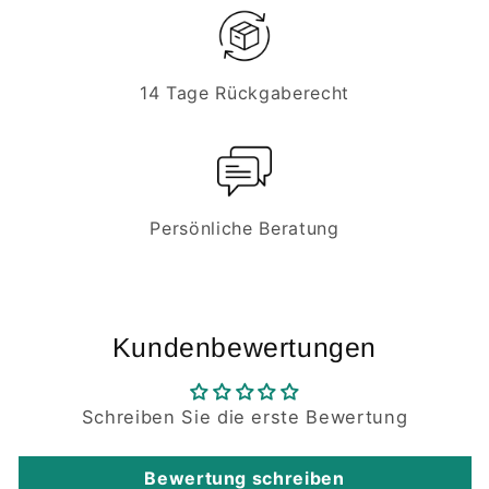
14 Tage Rückgaberecht
Persönliche Beratung
Kundenbewertungen
Schreiben Sie die erste Bewertung
Bewertung schreiben