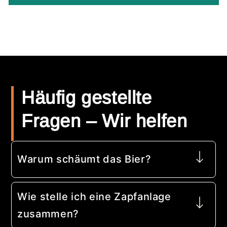
Häufig gestellte
Fragen – Wir helfen
Warum schäumt das Bier?
Wie stelle ich eine Zapfanlage
zusammen?