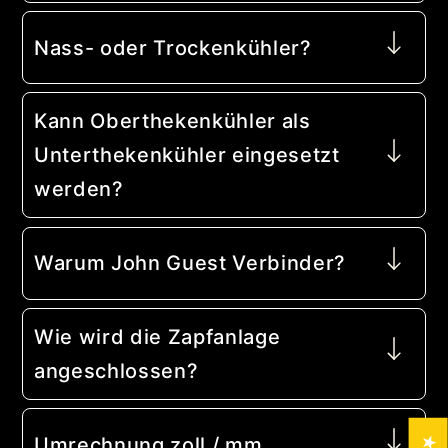
Nass- oder Trockenkühler?
Kann Oberthekenkühler als
Unterthekenkühler eingesetzt
werden?
Warum John Guest Verbinder?
Wie wird die Zapfanlage
angeschlossen?
Umrechnung zoll / mm