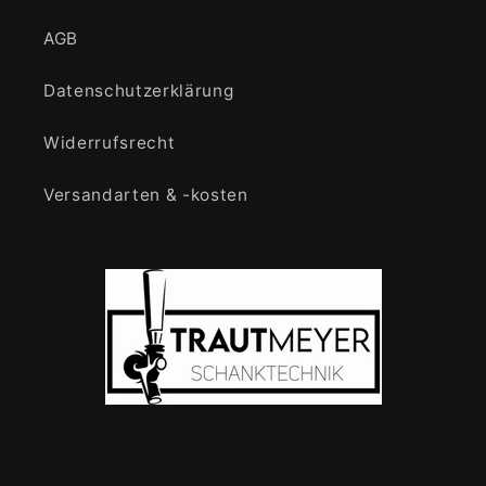
AGB
Datenschutzerklärung
Widerrufsrecht
Versandarten & -kosten