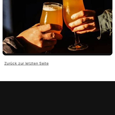
Zurück zur letzten Seite