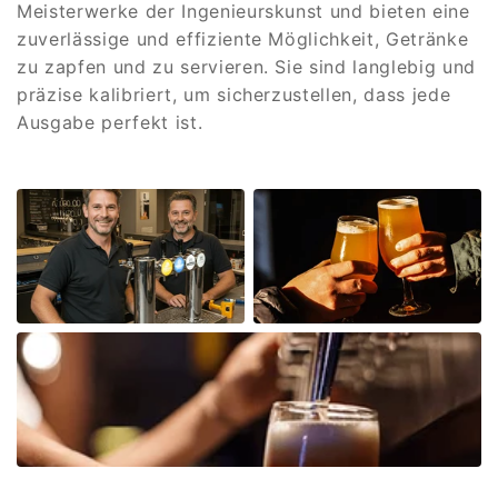
Meisterwerke der Ingenieurskunst und bieten eine
zuverlässige und effiziente Möglichkeit, Getränke
zu zapfen und zu servieren. Sie sind langlebig und
präzise kalibriert, um sicherzustellen, dass jede
Ausgabe perfekt ist.