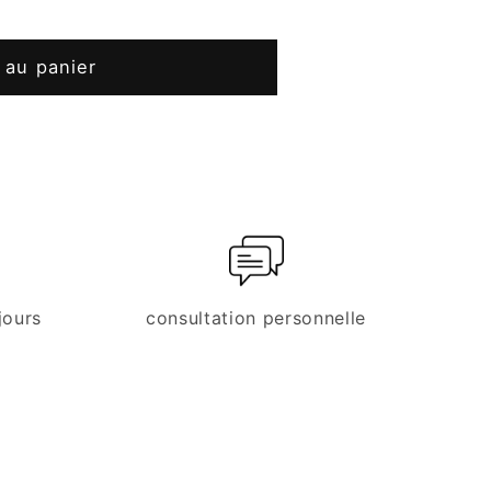
 au panier
jours
consultation personnelle