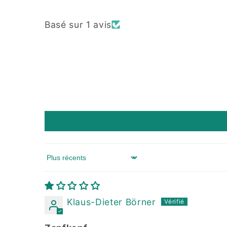
Basé sur 1 avis
Sort by
Klaus-Dieter Börner