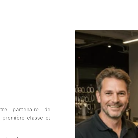
tre partenaire de
 première classe et