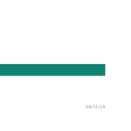
04/12/24