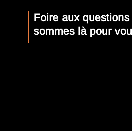
Foire aux questions
sommes là pour vou