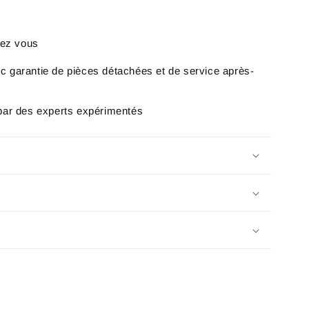
hez vous
 garantie de pièces détachées et de service après-
par des experts expérimentés