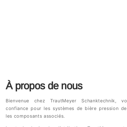
À propos de nous
Bienvenue chez TrautMeyer Schanktechnik, vo
confiance pour les systèmes de bière pression de
les composants associés.