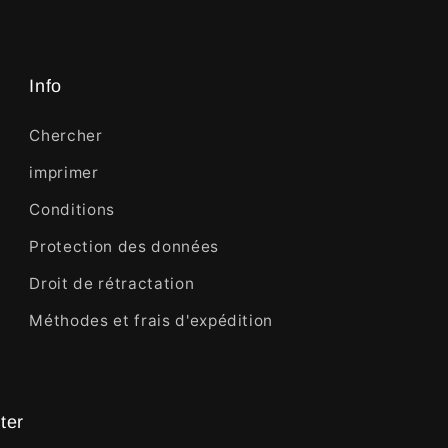
Info
Chercher
imprimer
Conditions
Protection des données
Droit de rétractation
Méthodes et frais d'expédition
ter