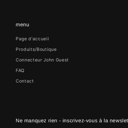
menu
Page d'accueil
Produits/Boutique
Connecteur John Guest
FAQ
Contact
Ne manquez rien - inscrivez-vous à la newslet