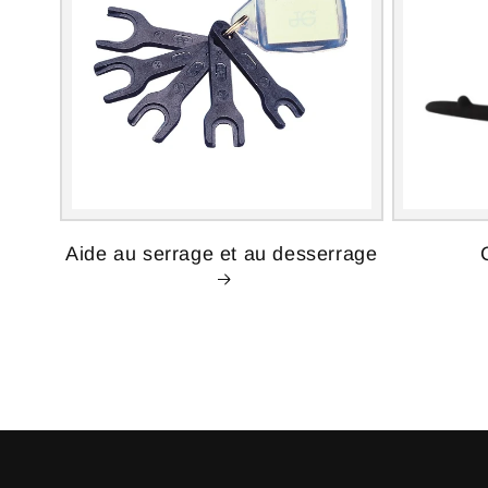
Aide au serrage et au desserrage