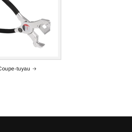
Coupe-tuyau