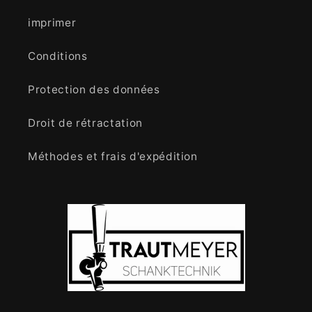
imprimer
Conditions
Protection des données
Droit de rétractation
Méthodes et frais d'expédition