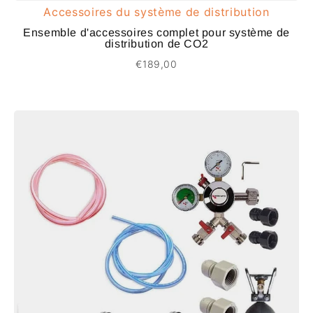
Accessoires du système de distribution
Ensemble d'accessoires complet pour système de
distribution de CO2
€189,00