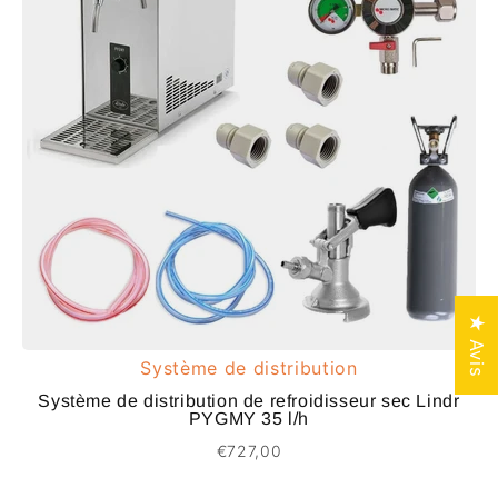
★ Avis
Système de distribution
Système de distribution de refroidisseur sec Lindr
PYGMY 35 l/h
€727,00