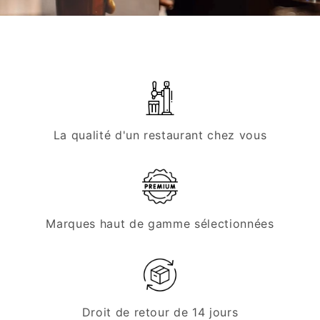
La qualité d'un restaurant chez vous
Marques haut de gamme sélectionnées
Droit de retour de 14 jours