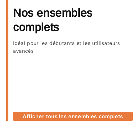
Nos ensembles
complets
Idéal pour les débutants et les utilisateurs
avancés
Afficher tous les ensembles complets