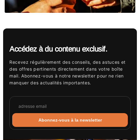
Accédez à du contenu exclusif.
Recevez régulièrement des conseils, des astuces et
des offres pertinents directement dans votre boîte
mail. Abonnez-vous à notre newsletter pour ne rien
manquer des actualités importantes.
Abonnez-vous à la newsletter