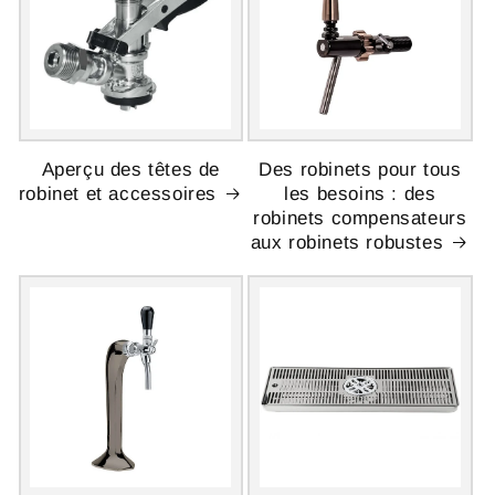
Aperçu des têtes de
Des robinets pour tous
robinet et accessoires
les besoins : des
robinets compensateurs
aux robinets robustes