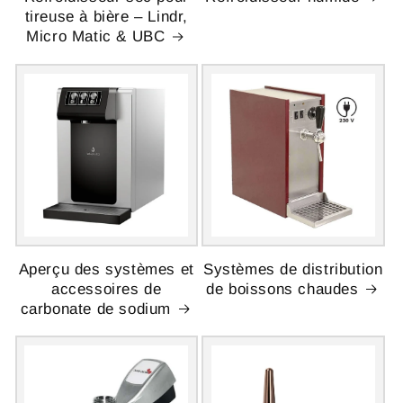
tireuse à bière – Lindr,
Micro Matic & UBC
Aperçu des systèmes et
Systèmes de distribution
accessoires de
de boissons chaudes
carbonate de sodium