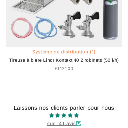
Système de distribution (1)
Tireuse à bière Lindr Kontakt 40 2 robinets (50 l/h)
€1.121,00
Laissons nos clients parler pour nous
sur 141 avis