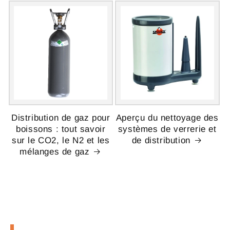
Distribution de gaz pour
Aperçu du nettoyage des
boissons : tout savoir
systèmes de verrerie et
sur le CO2, le N2 et les
de distribution
mélanges de gaz