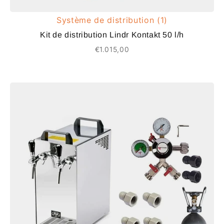
Système de distribution (1)
Kit de distribution Lindr Kontakt 50 l/h
€1.015,00