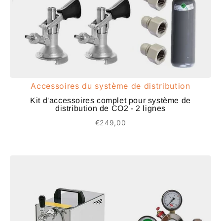
Accessoires du système de distribution
Kit d'accessoires complet pour système de
distribution de CO2 - 2 lignes
€249,00