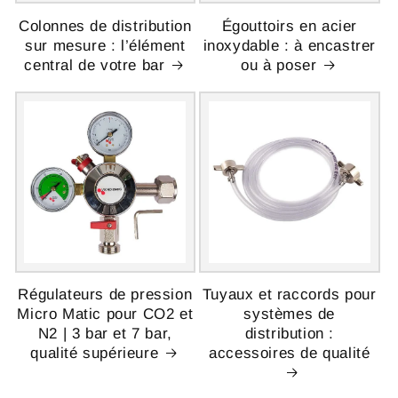
Colonnes de distribution
Égouttoirs en acier
sur mesure : l’élément
inoxydable : à encastrer
central de votre bar
ou à poser
Régulateurs de pression
Tuyaux et raccords pour
Micro Matic pour CO2 et
systèmes de
N2 | 3 bar et 7 bar,
distribution :
qualité supérieure
accessoires de qualité