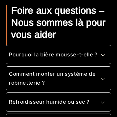
Foire aux questions –
Nous sommes là pour
vous aider
Pourquoi la bière mousse-t-elle ?
Comment monter un système de
robinetterie ?
Refroidisseur humide ou sec ?