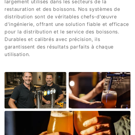
largement utilisés dans les secteurs de la
restauration et des boissons. Nos systèmes de
distribution sont de véritables chefs-d'œuvre
d'ingénierie, offrant une solution fiable et efficace
pour la distribution et le service des boissons.
Durables et calibrés avec précision, ils
garantissent des résultats parfaits à chaque
utilisation.