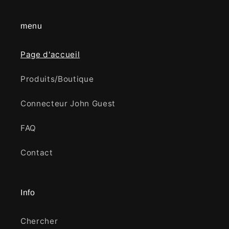
menu
Page d'accueil
Produits/Boutique
Connecteur John Guest
FAQ
Contact
Info
Chercher