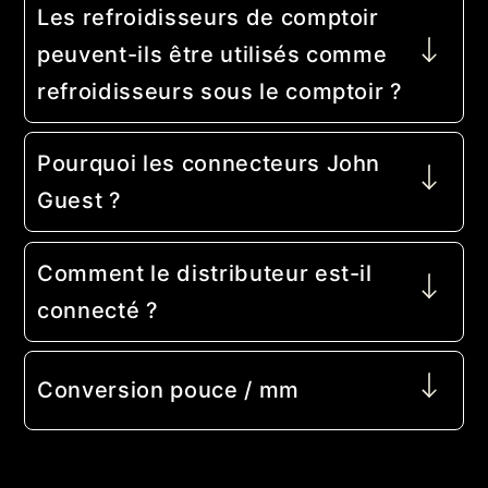
Les refroidisseurs de comptoir
peuvent-ils être utilisés comme
refroidisseurs sous le comptoir ?
Pourquoi les connecteurs John
Guest ?
Comment le distributeur est-il
connecté ?
Conversion pouce / mm