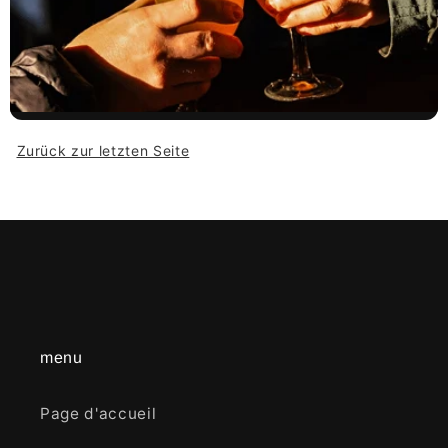
Zurück zur letzten Seite
menu
Page d'accueil