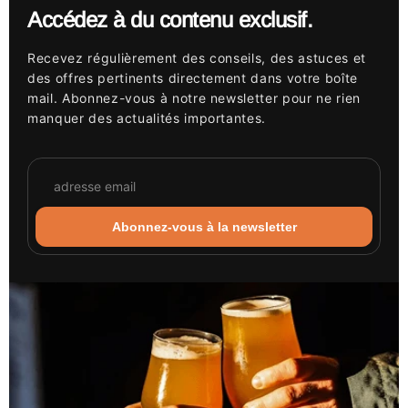
Accédez à du contenu exclusif.
Recevez régulièrement des conseils, des astuces et
des offres pertinents directement dans votre boîte
mail. Abonnez-vous à notre newsletter pour ne rien
manquer des actualités importantes.
Abonnez-vous à la newsletter