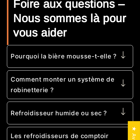
Foire aux questions –
Nous sommes là pour
vous aider
Pourquoi la bière mousse-t-elle ?
Comment monter un système de
robinetterie ?
Refroidisseur humide ou sec ?
★ Avis
Les refroidisseurs de comptoir