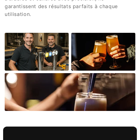
garantissent des résultats parfaits à chaque
utilisation.