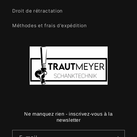
Droit de rétractation
Méthodes et frais d'expédition
Ne manquez rien - inscrivez-vous à la
newsletter