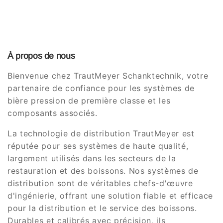
À propos de nous
Bienvenue chez TrautMeyer Schanktechnik, votre
partenaire de confiance pour les systèmes de
bière pression de première classe et les
composants associés.
La technologie de distribution TrautMeyer est
réputée pour ses systèmes de haute qualité,
largement utilisés dans les secteurs de la
restauration et des boissons. Nos systèmes de
distribution sont de véritables chefs-d'œuvre
d'ingénierie, offrant une solution fiable et efficace
pour la distribution et le service des boissons.
Durables et calibrés avec précision, ils