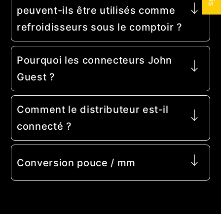
peuvent-ils être utilisés comme
refroidisseurs sous le comptoir ?
Pourquoi les connecteurs John
Guest ?
Comment le distributeur est-il
connecté ?
Conversion pouce / mm