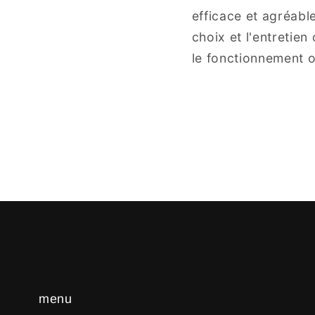
efficace et agréabl
choix et l'entretien
le fonctionnement o
menu