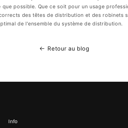
e que possible. Que ce soit pour un usage professio
 corrects des têtes de distribution et des robinets 
ptimal de l'ensemble du système de distribution.
Retour au blog
Info