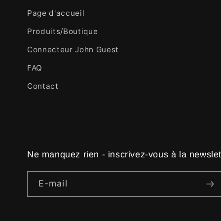
Page d'accueil
Produits/Boutique
Connecteur John Guest
FAQ
Contact
Ne manquez rien - inscrivez-vous à la newslet
E-mail