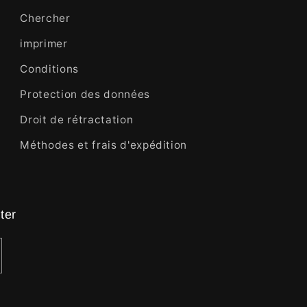
Chercher
imprimer
Conditions
Protection des données
Droit de rétractation
Méthodes et frais d'expédition
ter