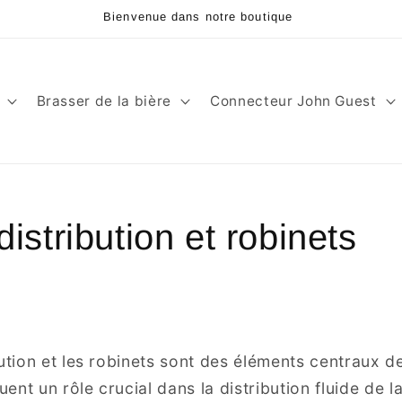
Bienvenue dans notre boutique
Brasser de la bière
Connecteur John Guest
istribution et robinets
bution et les robinets sont des éléments centraux 
ouent un rôle crucial dans la distribution fluide de l