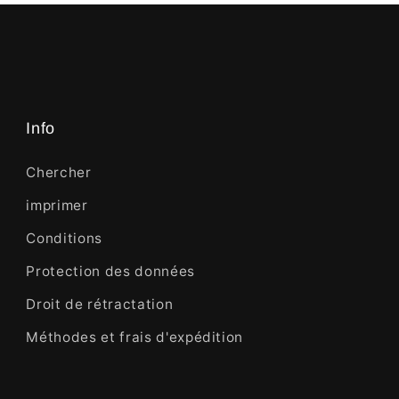
Info
Chercher
imprimer
Conditions
Protection des données
Droit de rétractation
Méthodes et frais d'expédition