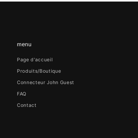
menu
Page d'accueil
Produits/Boutique
Connecteur John Guest
FAQ
Contact